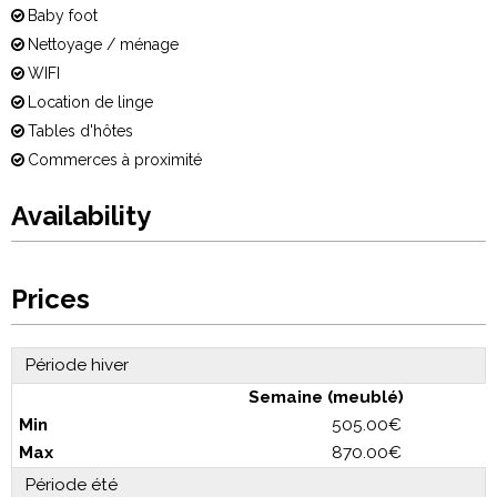
Baby foot
Nettoyage / ménage
WIFI
Location de linge
Tables d'hôtes
Commerces à proximité
Availability
Prices
Période hiver
Semaine (meublé)
505.00€
870.00€
Période été