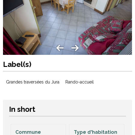
Label(s)
Grandes traversées du Jura
Rando-accueil
In short
Commune
Type d'habitation