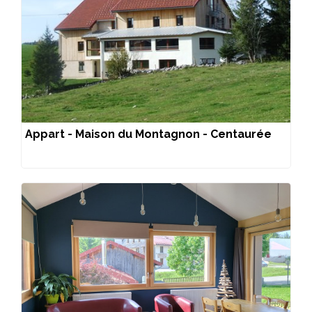
Appart - Maison du Montagnon - Centaurée