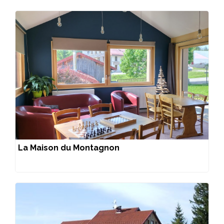
La Maison du Montagnon