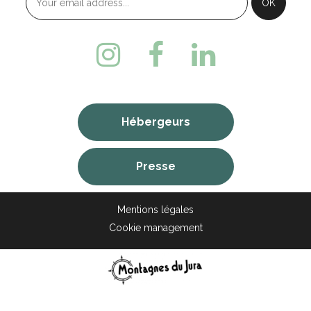
Hébergeurs
Presse
Mentions légales
Cookie management