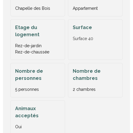
Chapelle des Bois
Appartement
Etage du
Surface
logement
Surface
40
Rez-de-jardin
Rez-de-chaussée
Nombre de
Nombre de
personnes
chambres
5 personnes
2 chambres
Animaux
acceptés
Oui