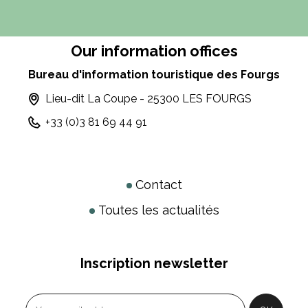
Our information offices
Bureau d'information touristique des Fourgs
Lieu-dit La Coupe - 25300 LES FOURGS
+33 (0)3 81 69 44 91
Contact
Toutes les actualités
Inscription newsletter