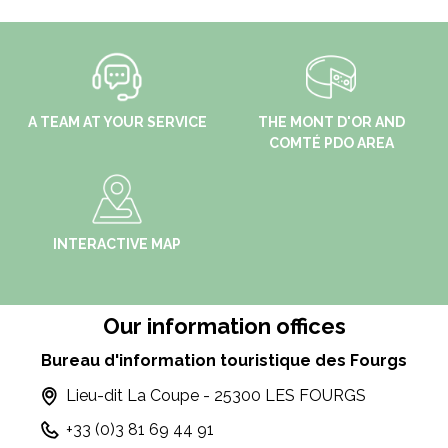
A TEAM AT YOUR SERVICE
THE MONT D'OR AND
COMTÉ PDO AREA
INTERACTIVE MAP
Our information offices
Bureau d'information touristique des Fourgs
Lieu-dit La Coupe - 25300 LES FOURGS
+33 (0)3 81 69 44 91