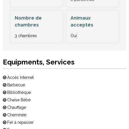
Nombre de
Animaux
chambres
acceptés
3 chambres
Oui
Equipments, Services
Accès Internet
Barbecue
Bibliothèque
Chaise Bébé
Chauffage
Cheminée
Fer à repasser