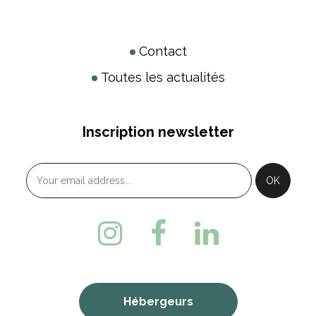
Contact
Toutes les actualités
Inscription newsletter
Hébergeurs