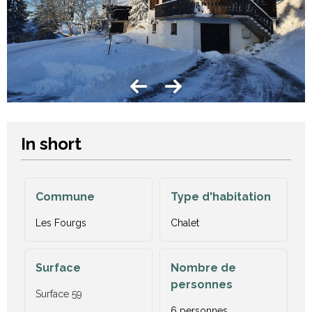
In short
Commune
Type d'habitation
Les Fourgs
Chalet
Surface
Nombre de
personnes
Surface
59
6 personnes