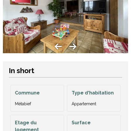
In short
Commune
Type d'habitation
Métabief
Appartement
Etage du
Surface
logement