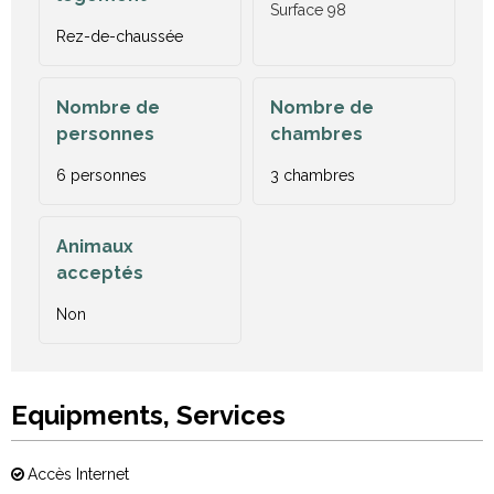
Surface
98
Rez-de-chaussée
Nombre de
Nombre de
personnes
chambres
6 personnes
3 chambres
Animaux
acceptés
Non
Equipments, Services
Accès Internet