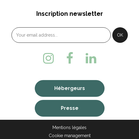
Inscription newsletter
Hébergeurs
Presse
Mentions légales
Cookie management