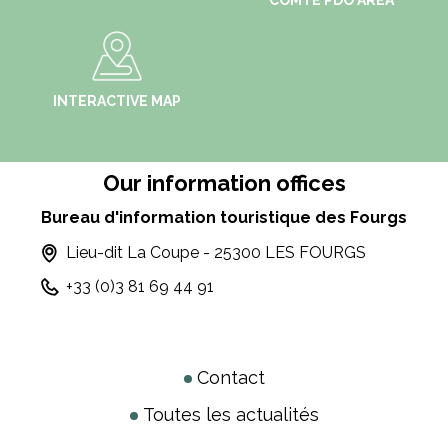
COMTÉ PDO AREA
INTERACTIVE MAP
Our information offices
Bureau d'information touristique des Fourgs
Lieu-dit La Coupe - 25300 LES FOURGS
+33 (0)3 81 69 44 91
Contact
Toutes les actualités