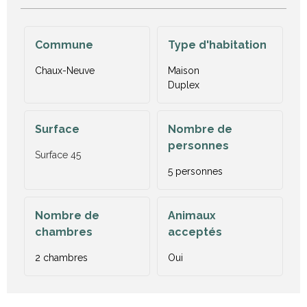
Commune
Type d'habitation
Chaux-Neuve
Maison
Duplex
Surface
Nombre de
personnes
Surface
45
5 personnes
Nombre de
Animaux
chambres
acceptés
2 chambres
Oui