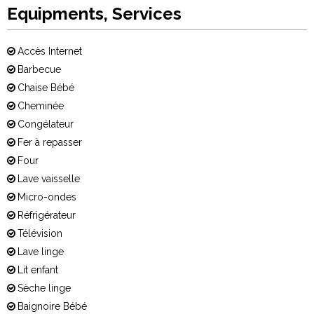
Equipments, Services
Accès Internet
Barbecue
Chaise Bébé
Cheminée
Congélateur
Fer à repasser
Four
Lave vaisselle
Micro-ondes
Réfrigérateur
Télévision
Lave linge
Lit enfant
Sèche linge
Baignoire Bébé