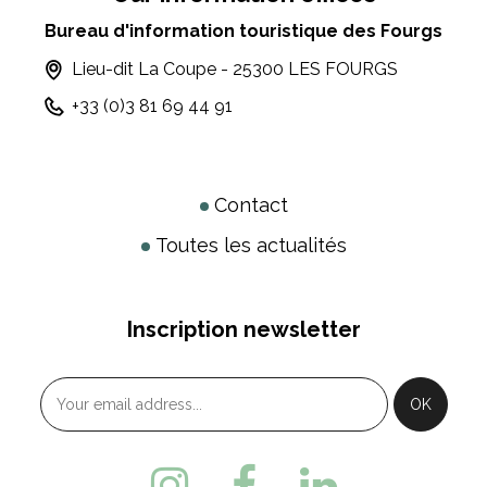
Bureau d'information touristique des Fourgs
Lieu-dit La Coupe - 25300 LES FOURGS
+33 (0)3 81 69 44 91
Contact
Toutes les actualités
Inscription newsletter