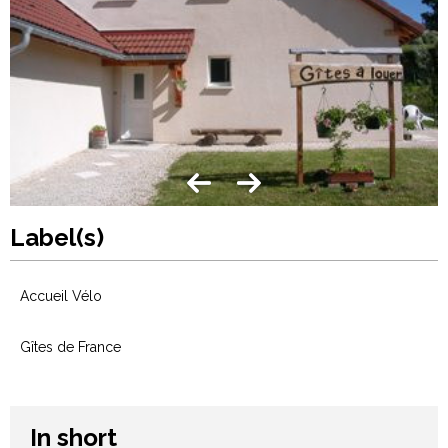
Label(s)
Accueil Vélo
Gîtes de France
In short