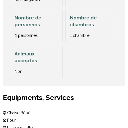
Nombre de
Nombre de
personnes
chambres
2 personnes
1 chambre
Animaux
acceptés
Non
Equipments, Services
Chaise Bébé
Four
Lave vaisselle