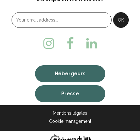
Hébergeurs
Presse
Mentions légales
Cookie management