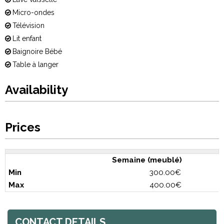
Micro-ondes
Télévision
Lit enfant
Baignoire Bébé
Table à langer
Availability
Prices
Semaine (meublé)
300.00€
400.00€
CONTACT DETAILS