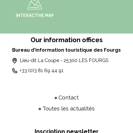
INTERACTIVE MAP
Our information offices
Bureau d'information touristique des Fourgs
Lieu-dit La Coupe - 25300 LES FOURGS
+33 (0)3 81 69 44 91
Contact
Toutes les actualités
Inscription newsletter