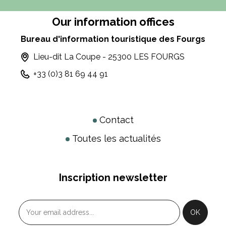
Our information offices
Bureau d'information touristique des Fourgs
Lieu-dit La Coupe - 25300 LES FOURGS
+33 (0)3 81 69 44 91
Contact
Toutes les actualités
Inscription newsletter