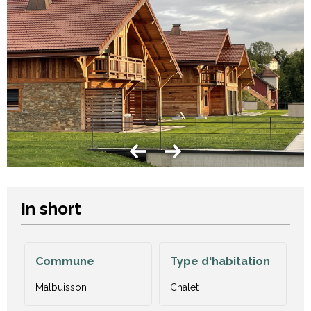
In short
Commune
Type d'habitation
Malbuisson
Chalet