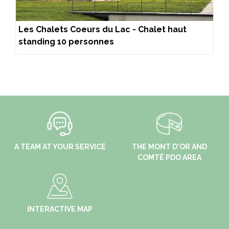
Les Chalets Coeurs du Lac - Chalet haut
standing 10 personnes
A TEAM AT YOUR SERVICE
THE MONT D'OR AND
COMTÉ PDO AREA
INTERACTIVE MAP