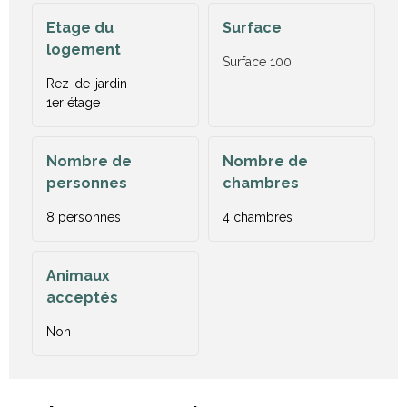
Etage du
Surface
logement
Surface
100
Rez-de-jardin
1er étage
Nombre de
Nombre de
personnes
chambres
8 personnes
4 chambres
Animaux
acceptés
Non