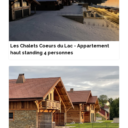
Les Chalets Coeurs du Lac - Appartement
haut standing 4 personnes