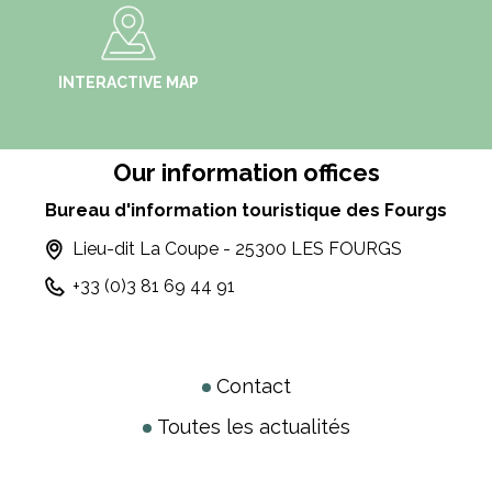
INTERACTIVE MAP
Our information offices
Bureau d'information touristique des Fourgs
Lieu-dit La Coupe - 25300 LES FOURGS
+33 (0)3 81 69 44 91
Contact
Toutes les actualités