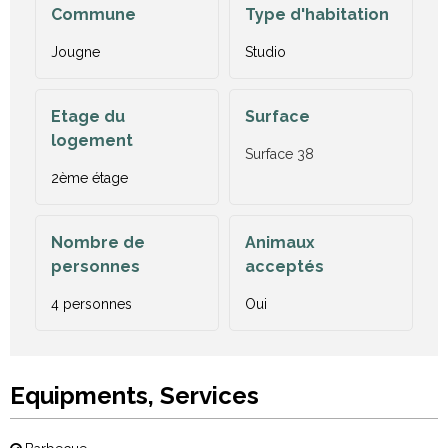
Commune
Type d'habitation
Jougne
Studio
Etage du
Surface
logement
Surface
38
2ème étage
Nombre de
Animaux
personnes
acceptés
4 personnes
Oui
Equipments, Services