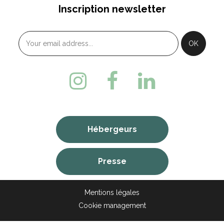
Inscription newsletter
Hébergeurs
Presse
Mentions légales
Cookie management