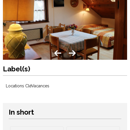
Label(s)
Locations CléVacances
In short