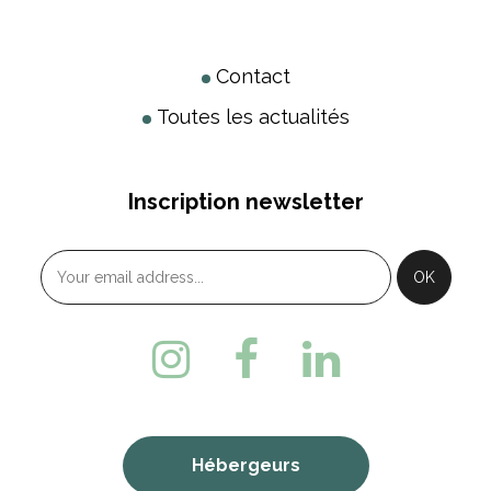
Contact
Toutes les actualités
Inscription newsletter
Hébergeurs