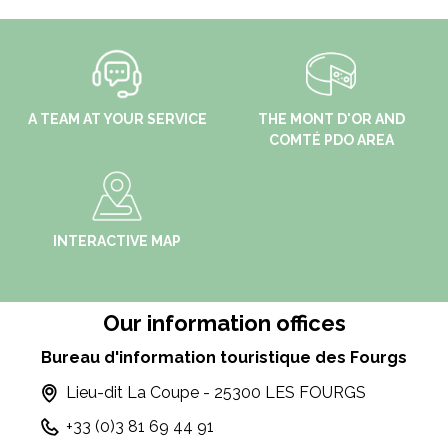
A TEAM AT YOUR SERVICE
THE MONT D'OR AND
COMTÉ PDO AREA
INTERACTIVE MAP
Our information offices
Bureau d'information touristique des Fourgs
Lieu-dit La Coupe - 25300 LES FOURGS
+33 (0)3 81 69 44 91