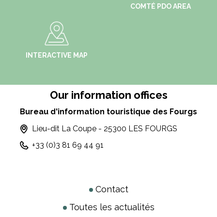
COMTÉ PDO AREA
INTERACTIVE MAP
Our information offices
Bureau d'information touristique des Fourgs
Lieu-dit La Coupe - 25300 LES FOURGS
+33 (0)3 81 69 44 91
Contact
Toutes les actualités