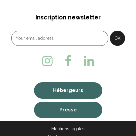
Inscription newsletter
Hébergeurs
Presse
Mentions légales