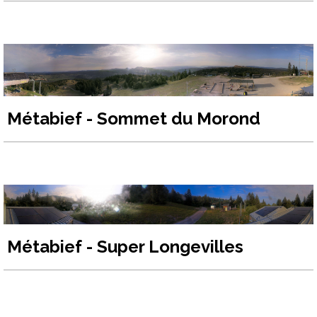
Métabief - Sommet du Morond
Métabief - Super Longevilles