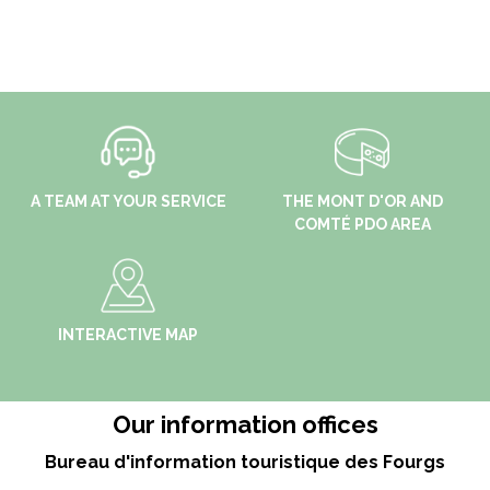
A TEAM AT YOUR SERVICE
THE MONT D'OR AND
COMTÉ PDO AREA
INTERACTIVE MAP
Our information offices
Bureau d'information touristique des Fourgs