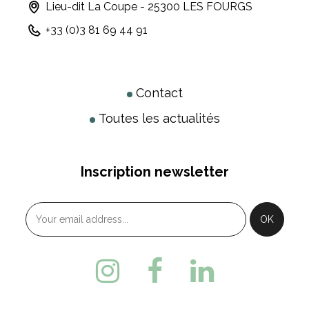
Lieu-dit La Coupe - 25300 LES FOURGS
+33 (0)3 81 69 44 91
Contact
Toutes les actualités
Inscription newsletter