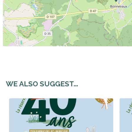
WE ALSO SUGGEST...