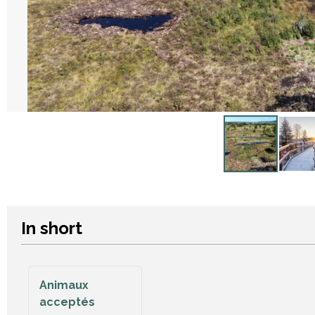
In short
Animaux
acceptés