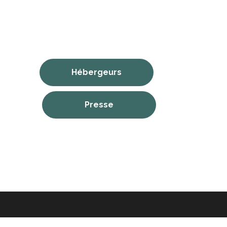
Hébergeurs
Presse