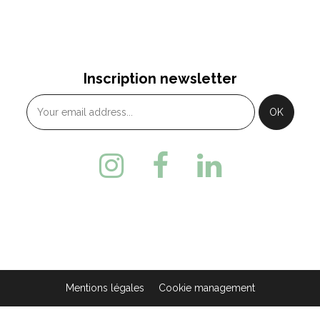
Inscription newsletter
Mentions légales
Cookie management