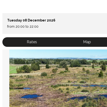
Tuesday 08 December 2026
from 20:00 to 22:00
Rates
Map