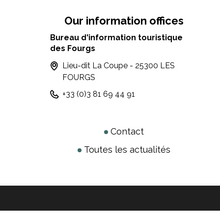
Our information offices
Bureau d'information touristique
des Fourgs
Lieu-dit La Coupe - 25300 LES
FOURGS
+33 (0)3 81 69 44 91
Contact
Toutes les actualités