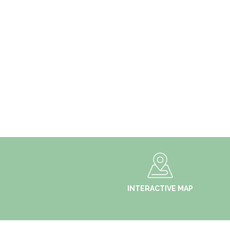
INTERACTIVE MAP