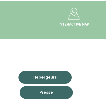
INTERACTIVE MAP
Hébergeurs
Presse