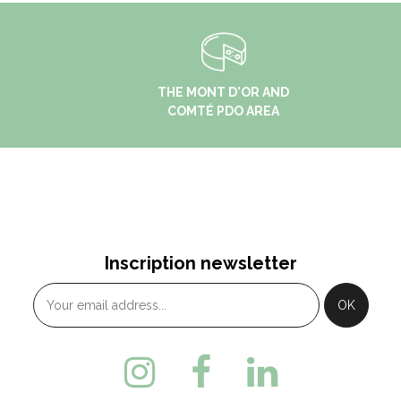
THE MONT D'OR AND
COMTÉ PDO AREA
Inscription newsletter