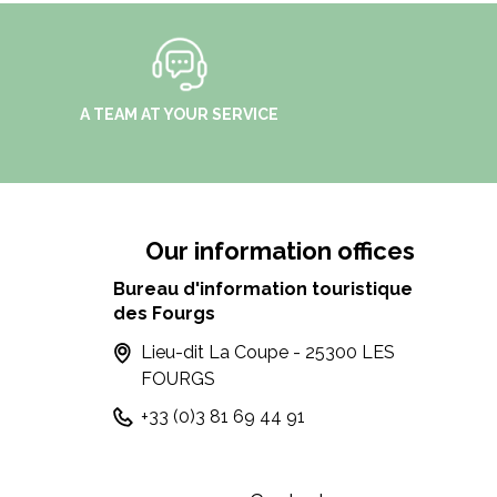
A TEAM AT YOUR SERVICE
Our information offices
Bureau d'information touristique
des Fourgs
Lieu-dit La Coupe - 25300 LES
FOURGS
+33 (0)3 81 69 44 91