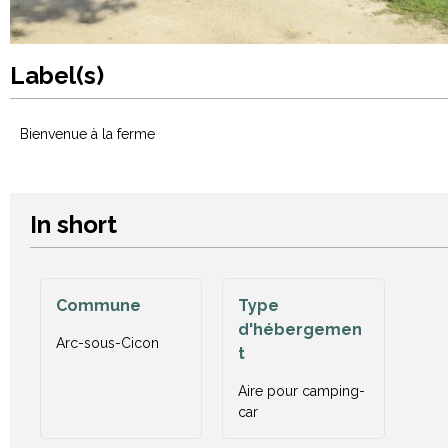
Label(s)
Bienvenue à la ferme
In short
Commune
Type
d'hébergemen
Arc-sous-Cicon
t
Aire pour camping-
car