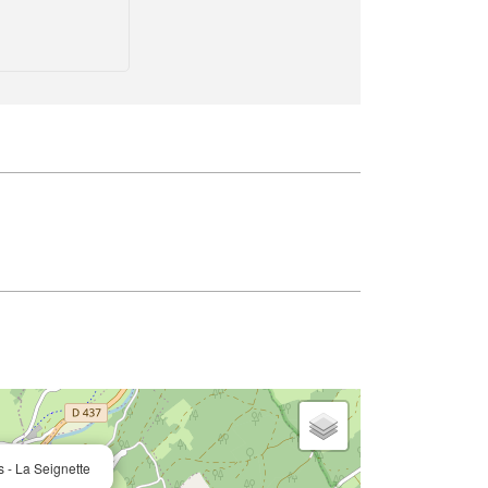
 - La Seignette