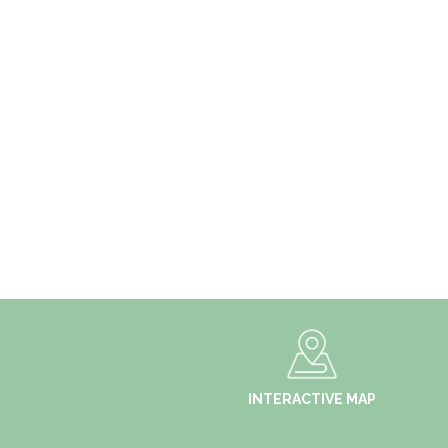
INTERACTIVE MAP