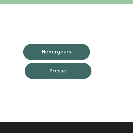
Hébergeurs
Presse