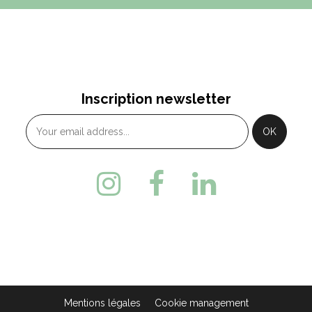
Inscription newsletter
Mentions légales
Cookie management