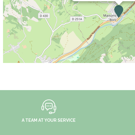
A TEAM AT YOUR SERVICE