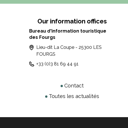
Our information offices
Bureau d'information touristique
des Fourgs
Lieu-dit La Coupe - 25300 LES
FOURGS
+33 (0)3 81 69 44 91
Contact
Toutes les actualités