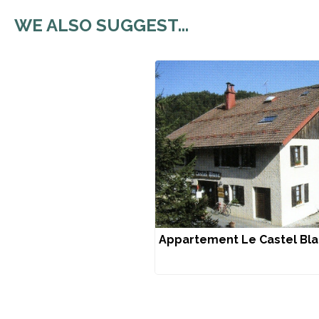
WE ALSO SUGGEST...
Appartement Le Castel Blan