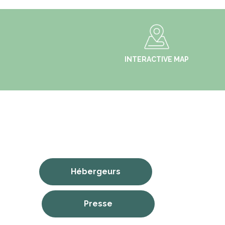
INTERACTIVE MAP
Hébergeurs
Presse