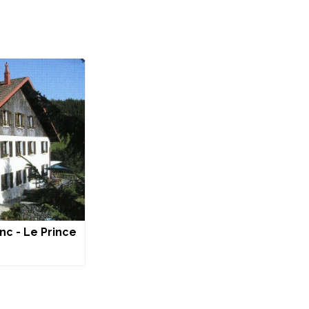
c - Le Prince