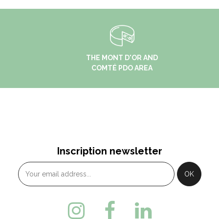
THE MONT D'OR AND
COMTÉ PDO AREA
Inscription newsletter