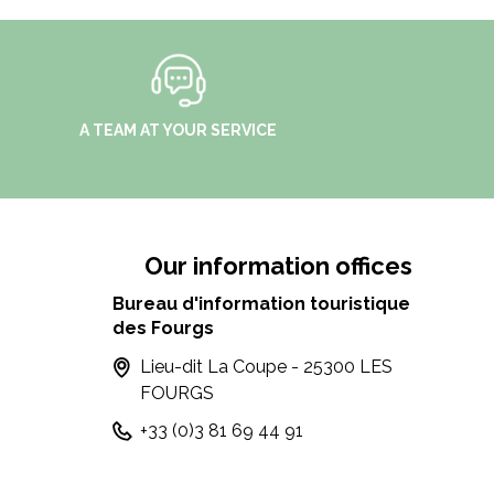
A TEAM AT YOUR SERVICE
Our information offices
Bureau d'information touristique
des Fourgs
Lieu-dit La Coupe - 25300 LES
FOURGS
+33 (0)3 81 69 44 91