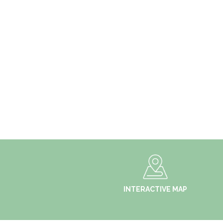
INTERACTIVE MAP