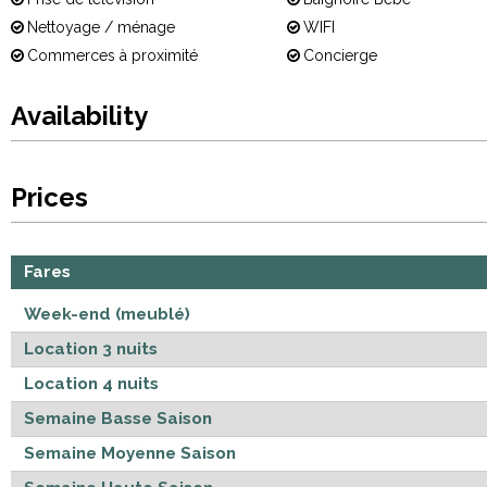
Nettoyage / ménage
WIFI
Commerces à proximité
Concierge
Availability
Prices
Fares
Week-end (meublé)
Location 3 nuits
Location 4 nuits
Semaine Basse Saison
Semaine Moyenne Saison