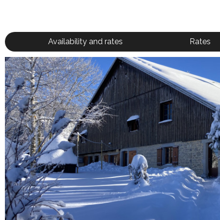
Availability and rates
Rates