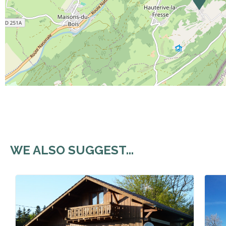
WE ALSO SUGGEST...