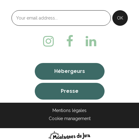
Hébergeurs
Presse
Mentions légales
Cookie management