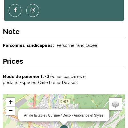
Note
Personnes handicapées :
Personne handicapée
Prices
Mode de paiement :
Chèques bancaires et
postaux
Espèces
Carte bleue
Devises
+
−
Art de la table / Cuisine / Déco - Ambiance et Styles