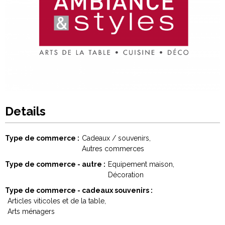
Details
Type de commerce
Cadeaux / souvenirs
Autres commerces
Type de commerce - autre
Equipement maison
Décoration
Type de commerce - cadeaux souvenirs
Articles viticoles et de la table
Arts ménagers