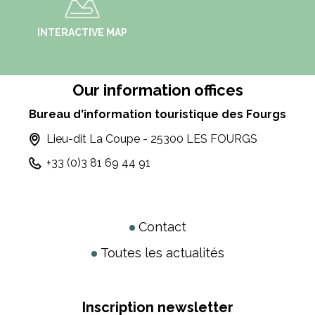
INTERACTIVE MAP
Our information offices
Bureau d'information touristique des Fourgs
Lieu-dit La Coupe - 25300 LES FOURGS
+33 (0)3 81 69 44 91
Contact
Toutes les actualités
Inscription newsletter