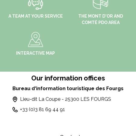
A TEAM AT YOUR SERVICE
THE MONT D'OR AND
COMTÉ PDO AREA
INTERACTIVE MAP
Our information offices
Bureau d'information touristique des Fourgs
Lieu-dit La Coupe - 25300 LES FOURGS
+33 (0)3 81 69 44 91