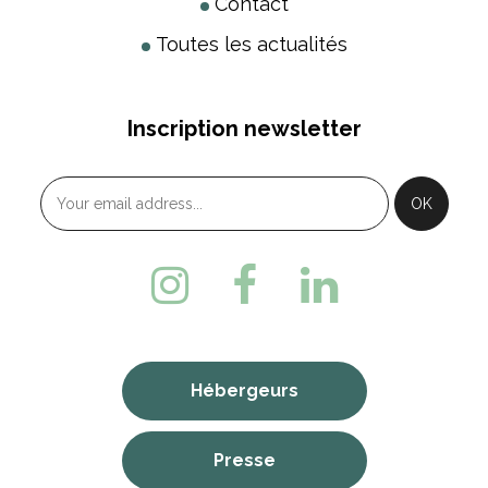
Contact
Toutes les actualités
Inscription newsletter
Hébergeurs
Presse