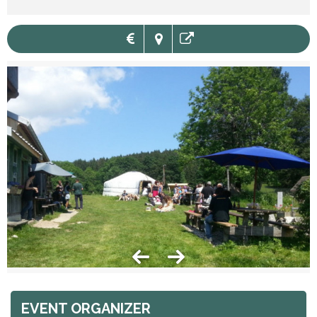
EVENT ORGANIZER