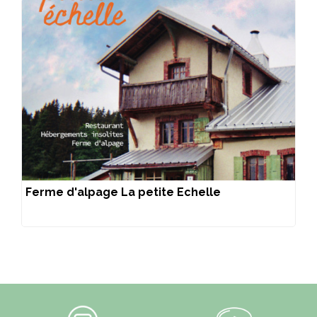
Ferme d'alpage La petite Echelle