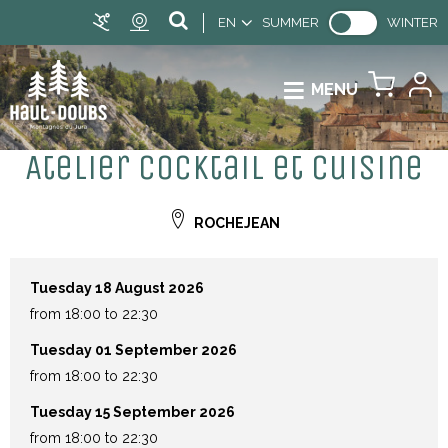
EN
SUMMER
WINTER
MENU
Atelier cocktail et cuisine
ROCHEJEAN
Tuesday 18 August 2026
from 18:00 to 22:30
Tuesday 01 September 2026
from 18:00 to 22:30
Tuesday 15 September 2026
from 18:00 to 22:30