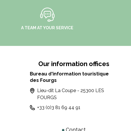
A TEAM AT YOUR SERVICE
Our information offices
Bureau d'information touristique
des Fourgs
Lieu-dit La Coupe - 25300 LES
FOURGS
+33 (0)3 81 69 44 91
Contact