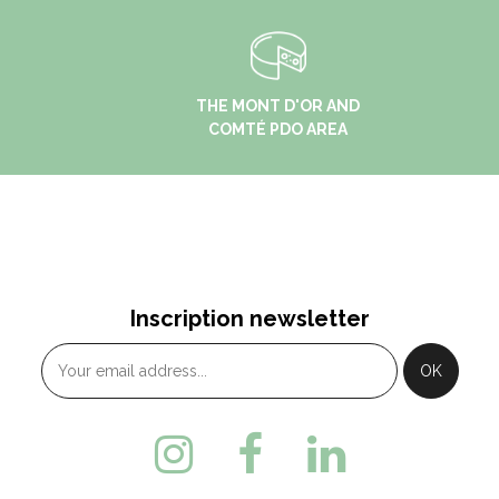
THE MONT D'OR AND
COMTÉ PDO AREA
Inscription newsletter