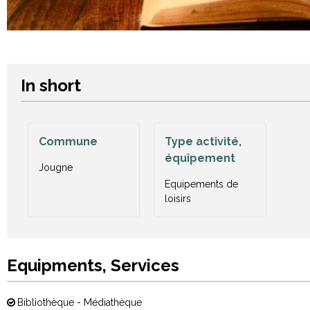
In short
Commune
Type activité,
équipement
Jougne
Equipements de
loisirs
Equipments, Services
Bibliothèque - Médiathèque