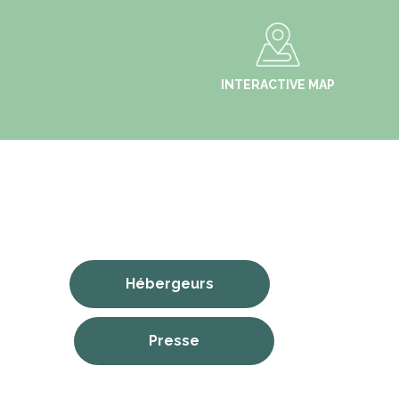
INTERACTIVE MAP
Hébergeurs
Presse