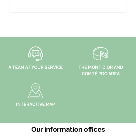
A TEAM AT YOUR SERVICE
THE MONT D'OR AND
COMTÉ PDO AREA
INTERACTIVE MAP
Our information offices