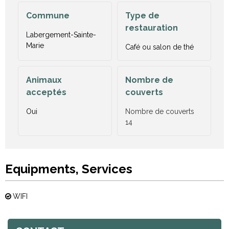
Commune
Type de
restauration
Labergement-Sainte-
Marie
Café ou salon de thé
Animaux
Nombre de
acceptés
couverts
Oui
Nombre de couverts
14
Equipments, Services
WIFI