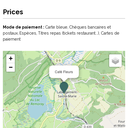
Prices
Mode de paiement :
Carte bleue
Chèques bancaires et
postaux
Espèces
Titres repas (tickets restaurant...)
Cartes de
paiement
+
−
Café Fleurs