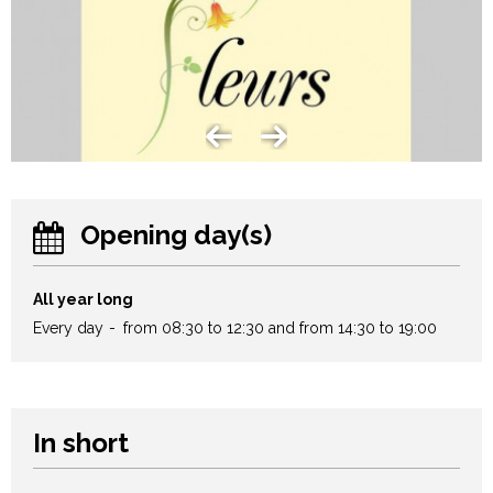
Opening day(s)
All year long
Every day
from 08:30 to 12:30 and from 14:30 to 19:00
In short