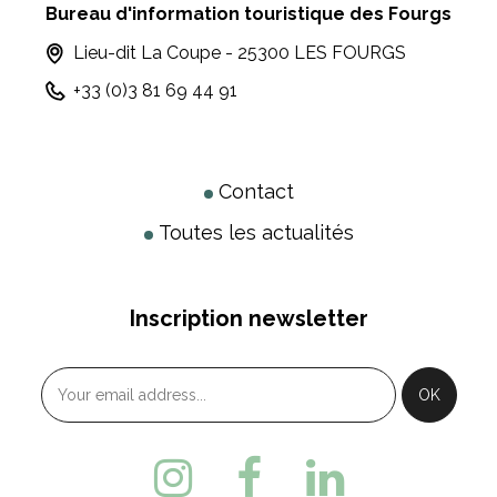
Bureau d'information touristique des Fourgs
Lieu-dit La Coupe - 25300 LES FOURGS
+33 (0)3 81 69 44 91
Contact
Toutes les actualités
Inscription newsletter