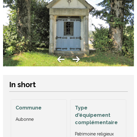
In short
Commune
Type
d'équipement
Aubonne
complémentaire
Patrimoine religieux