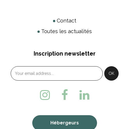
Contact
Toutes les actualités
Inscription newsletter
Hébergeurs