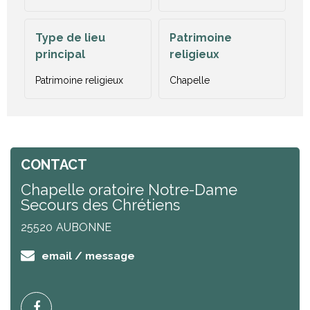
Type de lieu
Patrimoine
principal
religieux
Patrimoine religieux
Chapelle
CONTACT
Chapelle oratoire Notre-Dame
Secours des Chrétiens
25520
AUBONNE
email / message