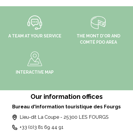
A TEAM AT YOUR SERVICE
THE MONT D'OR AND
COMTÉ PDO AREA
INTERACTIVE MAP
Our information offices
Bureau d'information touristique des Fourgs
Lieu-dit La Coupe - 25300 LES FOURGS
+33 (0)3 81 69 44 91