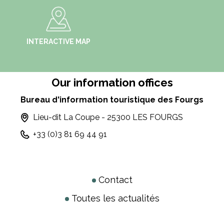
INTERACTIVE MAP
Our information offices
Bureau d'information touristique des Fourgs
Lieu-dit La Coupe - 25300 LES FOURGS
+33 (0)3 81 69 44 91
Contact
Toutes les actualités