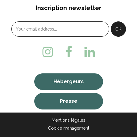
Inscription newsletter
Hébergeurs
Presse
Mentions légales
Cookie management