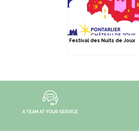
Festival des Nuits de Joux
A TEAM AT YOUR SERVICE