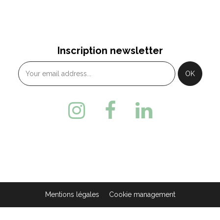
Inscription newsletter
Mentions légales
Cookie management