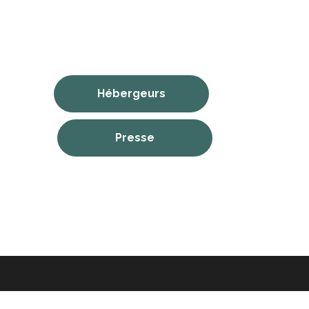
Hébergeurs
Presse