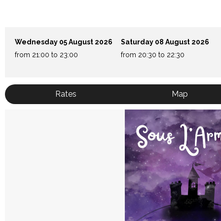
Wednesday 05 August 2026
Saturday 08 August 2026
from 21:00 to 23:00
from 20:30 to 22:30
Rates
Map