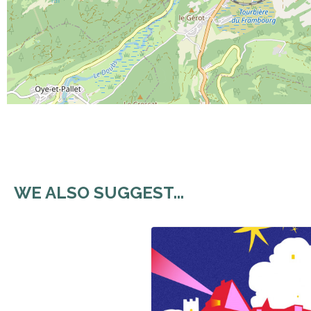
WE ALSO SUGGEST...