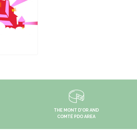
THE MONT D'OR AND
COMTÉ PDO AREA