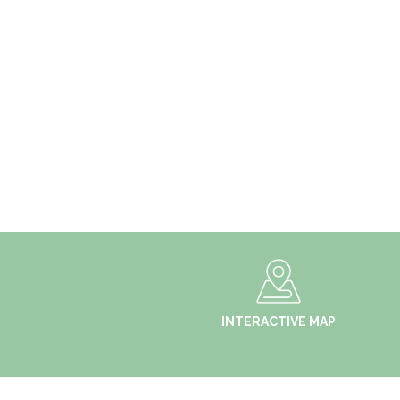
INTERACTIVE MAP