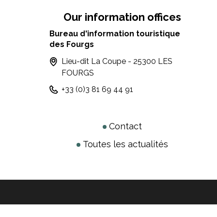
Our information offices
Bureau d'information touristique
des Fourgs
Lieu-dit La Coupe - 25300 LES
FOURGS
+33 (0)3 81 69 44 91
Contact
Toutes les actualités