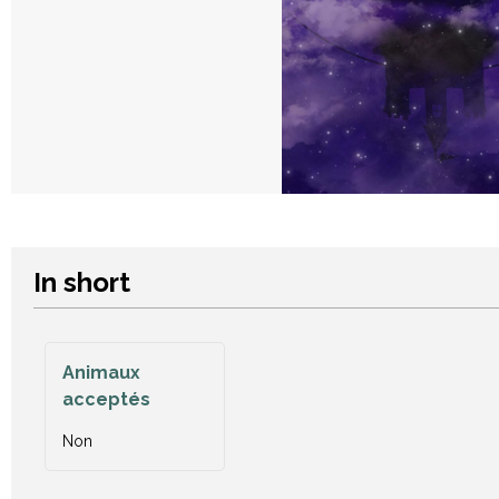
In short
Animaux
acceptés
Non