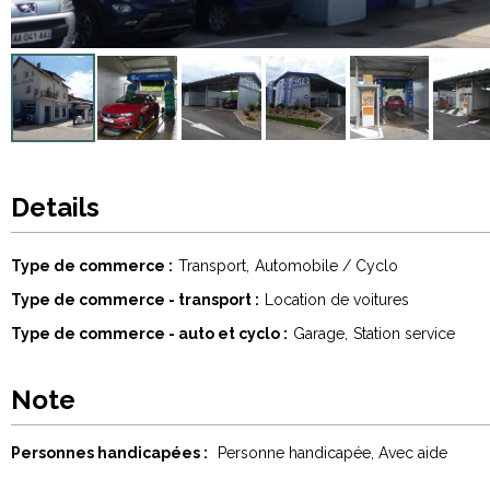
Details
Type de commerce
Transport
Automobile / Cyclo
Type de commerce - transport
Location de voitures
Type de commerce - auto et cyclo
Garage
Station service
Note
Personnes handicapées :
Personne handicapée
Avec aide