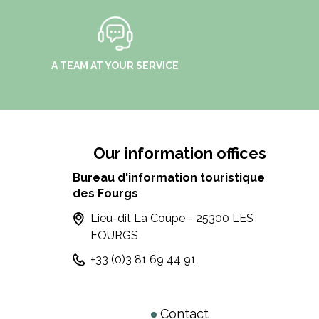
A TEAM AT YOUR SERVICE
Our information offices
Bureau d'information touristique
des Fourgs
Lieu-dit La Coupe - 25300 LES
FOURGS
+33 (0)3 81 69 44 91
Contact