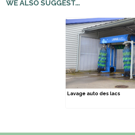
WE ALSO SUGGEST...
Lavage auto des lacs