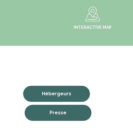
INTERACTIVE MAP
Hébergeurs
Presse