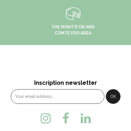
THE MONT D'OR AND
COMTÉ PDO AREA
Inscription newsletter