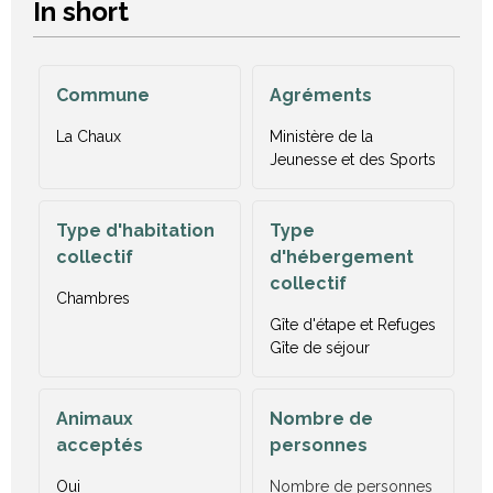
In short
Commune
Agréments
La Chaux
Ministère de la
Jeunesse et des Sports
Type d'habitation
Type
collectif
d'hébergement
collectif
Chambres
Gîte d'étape et Refuges
Gîte de séjour
Animaux
Nombre de
acceptés
personnes
Oui
Nombre de personnes