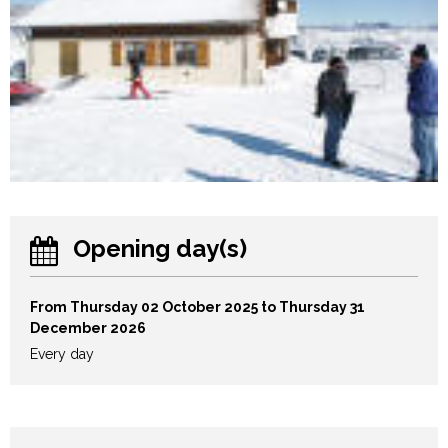
Opening day(s)
From Thursday 02 October 2025 to Thursday 31
December 2026
Every day