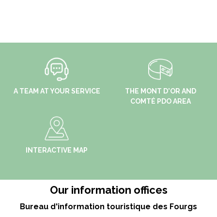
A TEAM AT YOUR SERVICE
THE MONT D'OR AND
COMTÉ PDO AREA
INTERACTIVE MAP
Our information offices
Bureau d'information touristique des Fourgs