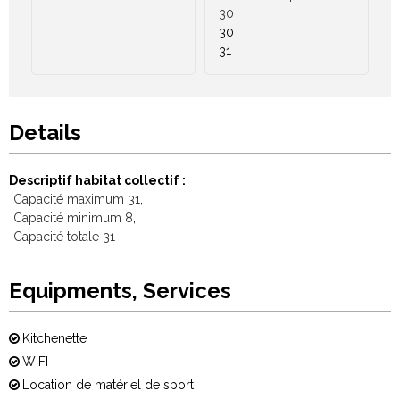
30
30
31
Details
Descriptif habitat collectif
Capacité maximum
31
Capacité minimum
8
Capacité totale
31
Equipments, Services
Kitchenette
WIFI
Location de matériel de sport