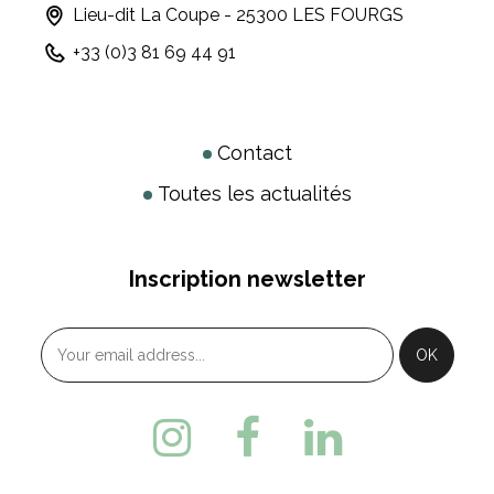
Lieu-dit La Coupe - 25300 LES FOURGS
+33 (0)3 81 69 44 91
Contact
Toutes les actualités
Inscription newsletter