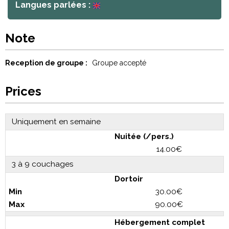
Langues parlées :
Note
Reception de groupe :
Groupe accepté
Prices
Uniquement en semaine
Nuitée (/pers.)
14.00€
3 à 9 couchages
Dortoir
30.00€
90.00€
Hébergement complet