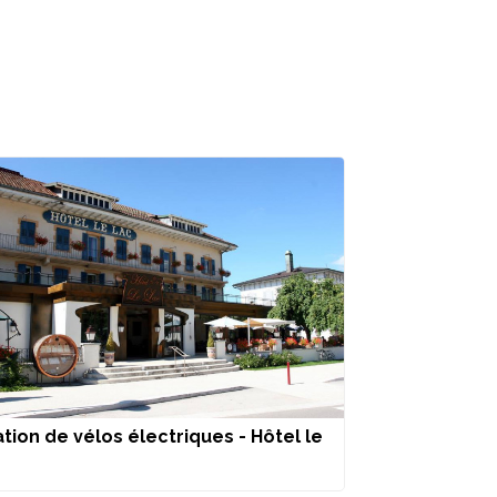
tion de vélos électriques - Hôtel le