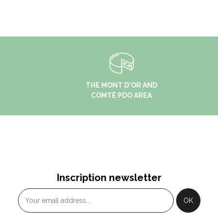
THE MONT D'OR AND
COMTÉ PDO AREA
Inscription newsletter