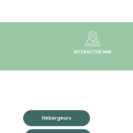
INTERACTIVE MAP
Hébergeurs