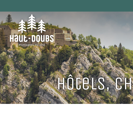
Hôtels, C