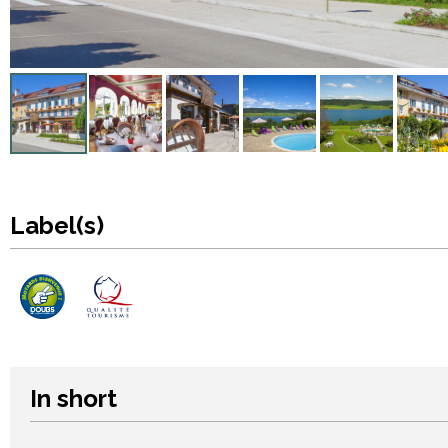
Label(s)
In short