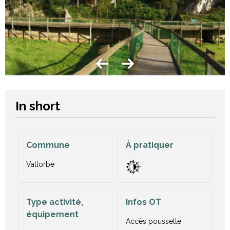
In short
Commune
À pratiquer
Vallorbe
Type activité,
Infos OT
équipement
Accès poussette