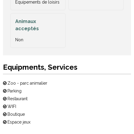
Equipements de loisirs
Animaux
acceptés
Non
Equipments, Services
Zoo - parc animalier
Parking
Restaurant
WIFI
Boutique
Espace jeux