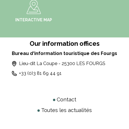
INTERACTIVE MAP
Our information offices
Bureau d'information touristique des Fourgs
Lieu-dit La Coupe - 25300 LES FOURGS
+33 (0)3 81 69 44 91
Contact
Toutes les actualités