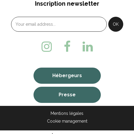
Inscription newsletter
Hébergeurs
Presse
Mentions légales
Cookie management