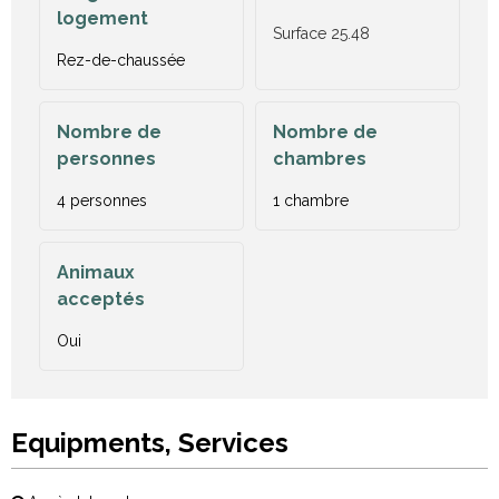
logement
Surface
25.48
Rez-de-chaussée
Nombre de
Nombre de
personnes
chambres
4 personnes
1 chambre
Animaux
acceptés
Oui
Equipments, Services