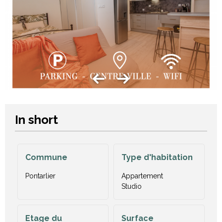
In short
Commune
Type d'habitation
Pontarlier
Appartement
Studio
Etage du
Surface