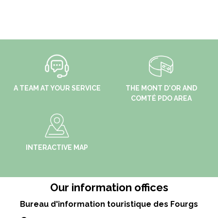
A TEAM AT YOUR SERVICE
THE MONT D'OR AND
COMTÉ PDO AREA
INTERACTIVE MAP
Our information offices
Bureau d'information touristique des Fourgs