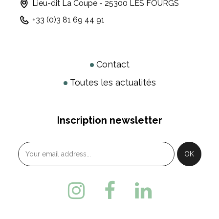
Lieu-dit La Coupe - 25300 LES FOURGS
+33 (0)3 81 69 44 91
Contact
Toutes les actualités
Inscription newsletter