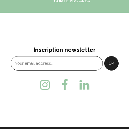
COMTÉ PDO AREA
Inscription newsletter