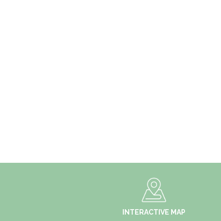
INTERACTIVE MAP