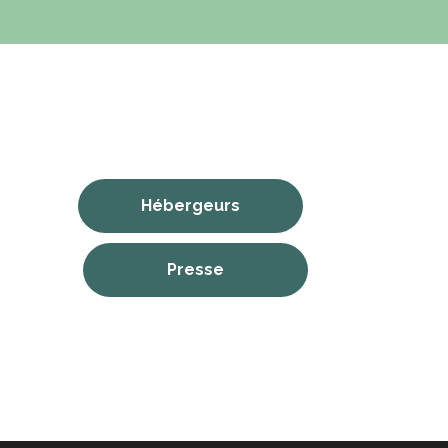
Hébergeurs
Presse