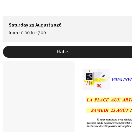
Saturday 22 August 2026
from 10:00 to 17:00
Rates