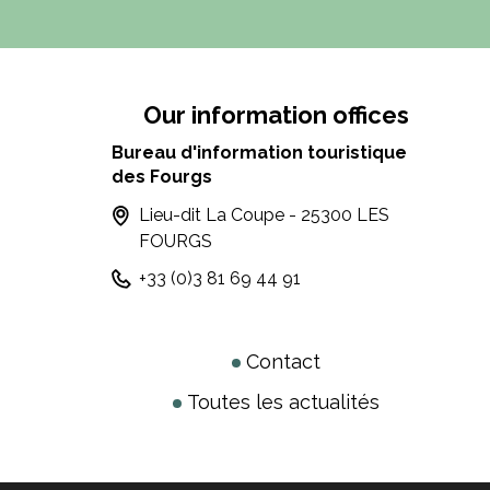
Our information offices
Bureau d'information touristique
des Fourgs
Lieu-dit La Coupe - 25300 LES
FOURGS
+33 (0)3 81 69 44 91
Contact
Toutes les actualités