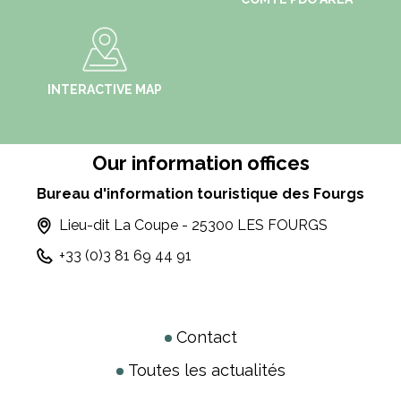
INTERACTIVE MAP
Our information offices
Bureau d'information touristique des Fourgs
Lieu-dit La Coupe - 25300 LES FOURGS
+33 (0)3 81 69 44 91
Contact
Toutes les actualités