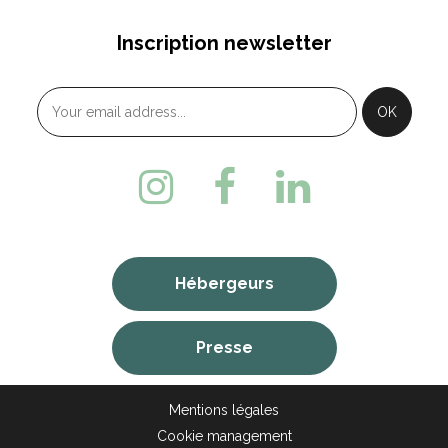
Inscription newsletter
Hébergeurs
Presse
Mentions légales
Cookie management