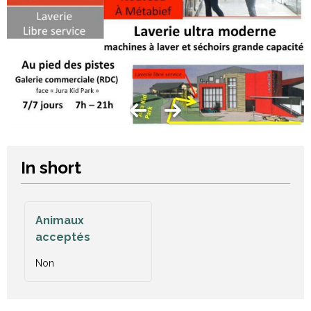
In short
Animaux
acceptés
Non