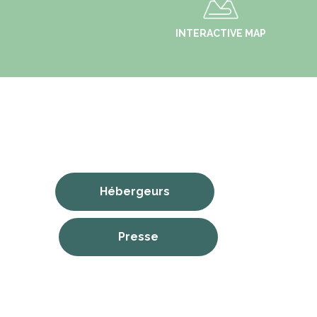
INTERACTIVE MAP
Hébergeurs
Presse