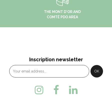
THE MONT D'OR AND
COMTÉ PDO AREA
Inscription newsletter