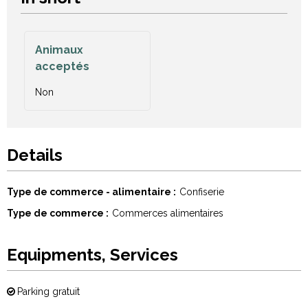
Animaux
acceptés
Non
Details
Type de commerce - alimentaire
Confiserie
Type de commerce
Commerces alimentaires
Equipments, Services
Parking gratuit