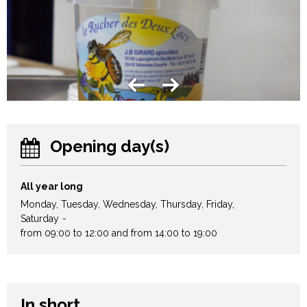
Opening day(s)
All year long
Monday, Tuesday, Wednesday, Thursday, Friday,
Saturday
from 09:00 to 12:00 and from 14:00 to 19:00
In short