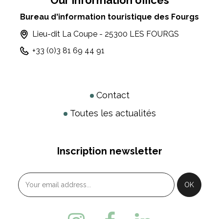
Our information offices
Bureau d'information touristique des Fourgs
Lieu-dit La Coupe - 25300 LES FOURGS
+33 (0)3 81 69 44 91
Contact
Toutes les actualités
Inscription newsletter