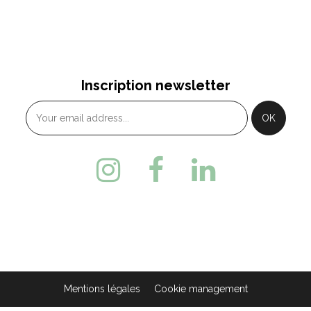
Inscription newsletter
Mentions légales
Cookie management