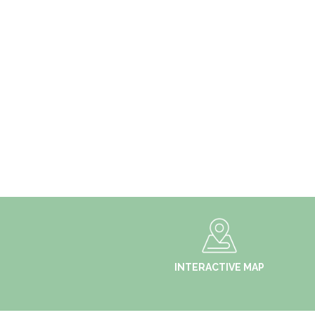
INTERACTIVE MAP