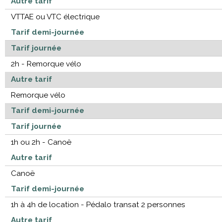
Autre tarif
VTTAE ou VTC électrique
Tarif demi-journée
Tarif journée
2h - Remorque vélo
Autre tarif
Remorque vélo
Tarif demi-journée
Tarif journée
1h ou 2h - Canoë
Autre tarif
Canoë
Tarif demi-journée
1h à 4h de location - Pédalo transat 2 personnes
Autre tarif