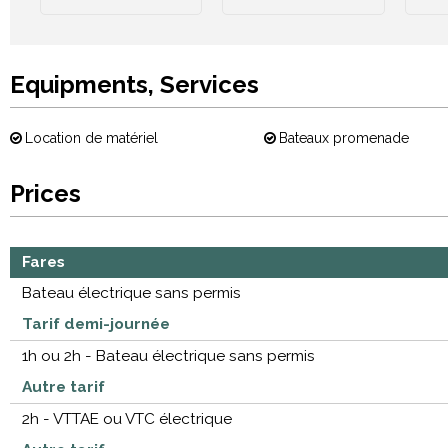
Equipments, Services
Location de matériel
Bateaux promenade
Prices
Fares
Bateau électrique sans permis
Tarif demi-journée
1h ou 2h - Bateau électrique sans permis
Autre tarif
2h - VTTAE ou VTC électrique