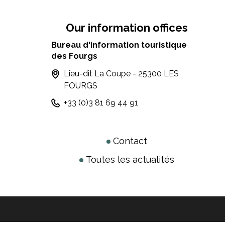
Our information offices
Bureau d'information touristique
des Fourgs
Lieu-dit La Coupe - 25300 LES
FOURGS
+33 (0)3 81 69 44 91
Contact
Toutes les actualités