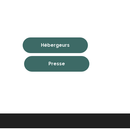
Hébergeurs
Presse