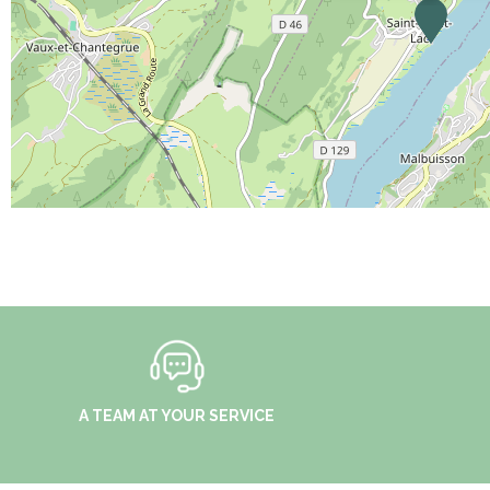
A TEAM AT YOUR SERVICE