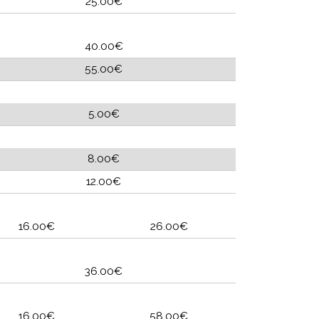
25.00€
40.00€
55.00€
5.00€
8.00€
12.00€
16.00€
26.00€
36.00€
16.00€
58.00€