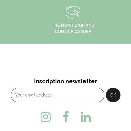
THE MONT D'OR AND
COMTÉ PDO AREA
Inscription newsletter