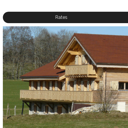
Rates