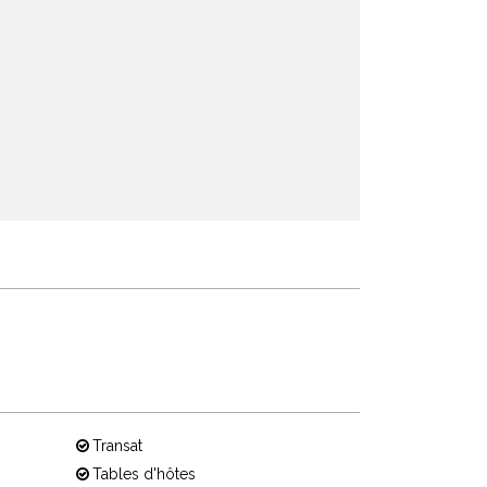
Transat
Tables d'hôtes