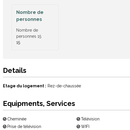
Nombre de
personnes
Nombre de
personnes
15
15
Details
Etage du logement
Rez-de-chaussée
Equipments, Services
Cheminée
Télévision
Prise de télévision
WIFI