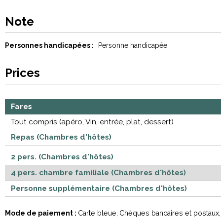
Note
Personnes handicapées :
Personne handicapée
Prices
Fares
Tout compris (apéro, Vin, entrée, plat, dessert)
Repas (Chambres d'hôtes)
2 pers. (Chambres d'hôtes)
4 pers. chambre familiale (Chambres d'hôtes)
Personne supplémentaire (Chambres d'hôtes)
Mode de paiement :
Carte bleue
Chèques bancaires et postaux