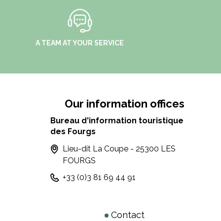
A TEAM AT YOUR SERVICE
Our information offices
Bureau d'information touristique
des Fourgs
Lieu-dit La Coupe - 25300 LES
FOURGS
+33 (0)3 81 69 44 91
Contact