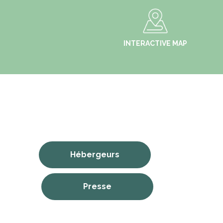
INTERACTIVE MAP
Hébergeurs
Presse