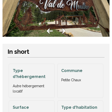
In short
Type
Commune
d'hébergement
Petite Chaux
Autre hébergement
locatif
Surface
Type d'habitation