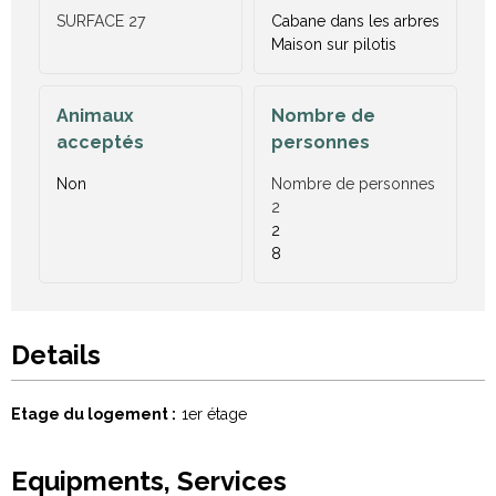
SURFACE
27
Cabane dans les arbres
Maison sur pilotis
Animaux
Nombre de
acceptés
personnes
Non
Nombre de personnes
2
2
8
Details
Etage du logement
1er étage
Equipments, Services