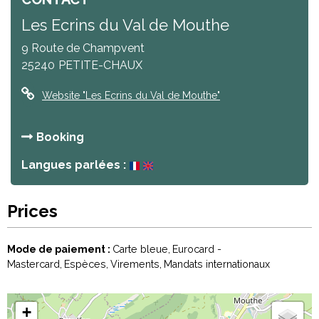
Les Ecrins du Val de Mouthe
9 Route de Champvent
25240
PETITE-CHAUX
Website
"Les Ecrins du Val de Mouthe"
Booking
Langues parlées :
Prices
Mode de paiement :
Carte bleue
Eurocard -
Mastercard
Espèces
Virements
Mandats internationaux
+