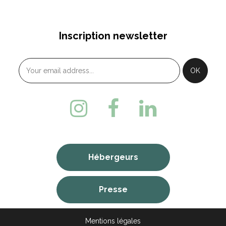
Inscription newsletter
Hébergeurs
Presse
Mentions légales