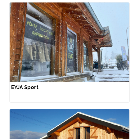
EYJA Sport