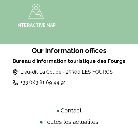
INTERACTIVE MAP
Our information offices
Bureau d'information touristique des Fourgs
Lieu-dit La Coupe - 25300 LES FOURGS
+33 (0)3 81 69 44 91
Contact
Toutes les actualités