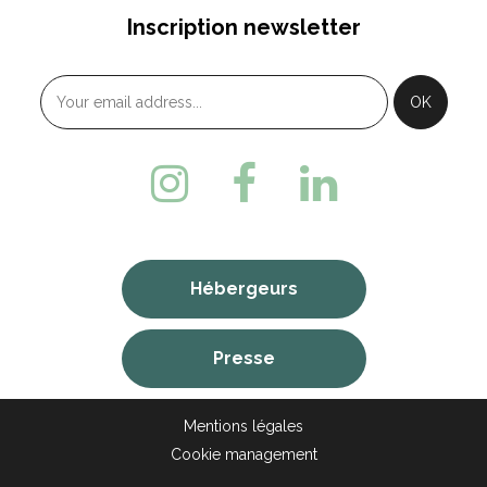
Inscription newsletter
Hébergeurs
Presse
Mentions légales
Cookie management