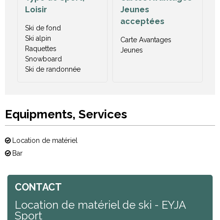
Loisir
Jeunes
acceptées
Ski de fond
Ski alpin
Carte Avantages
Raquettes
Jeunes
Snowboard
Ski de randonnée
Equipments, Services
Location de matériel
Bar
CONTACT
Location de matériel de ski - EYJA
Sport