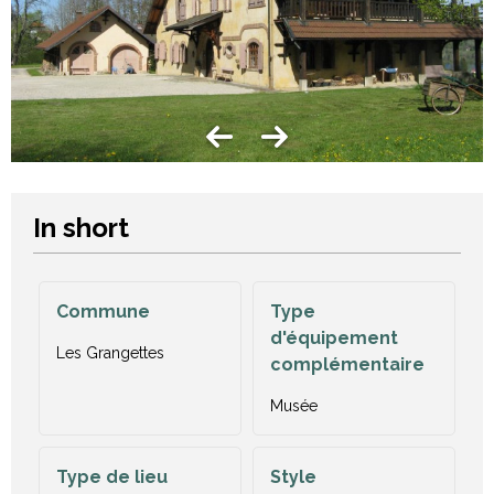
In short
Commune
Type
d'équipement
Les Grangettes
complémentaire
Musée
Type de lieu
Style