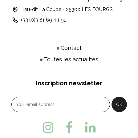
Lieu-dit La Coupe - 25300 LES FOURGS
+33 (0)3 81 69 44 91
Contact
Toutes les actualités
Inscription newsletter