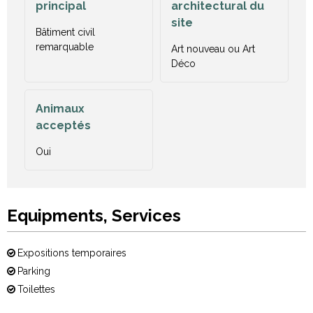
principal
architectural du
site
Bâtiment civil
remarquable
Art nouveau ou Art
Déco
Animaux
acceptés
Oui
Equipments, Services
Expositions temporaires
Parking
Toilettes