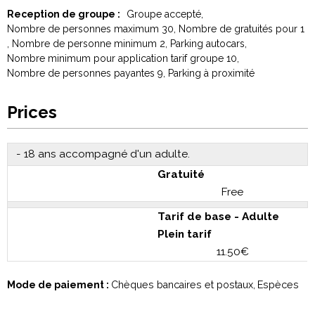
Reception de groupe :
Groupe accepté
Nombre de personnes maximum
30
Nombre de gratuités pour
1
Nombre de personne minimum
2
Parking autocars
Nombre minimum pour application tarif groupe
10
Nombre de personnes payantes
9
Parking à proximité
Prices
- 18 ans accompagné d'un adulte.
Gratuité
Free
Tarif de base - Adulte
Plein tarif
11.50€
Mode de paiement :
Chèques bancaires et postaux
Espèces