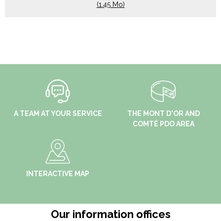
(1.45 Mo)
A TEAM AT YOUR SERVICE
THE MONT D'OR AND
COMTÉ PDO AREA
INTERACTIVE MAP
Our information offices