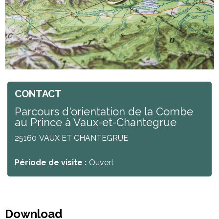
CONTACT
Parcours d'orientation de la Combe
au Prince à Vaux-et-Chantegrue
25160
VAUX ET CHANTEGRUE
Période de visite :
Ouvert
Download