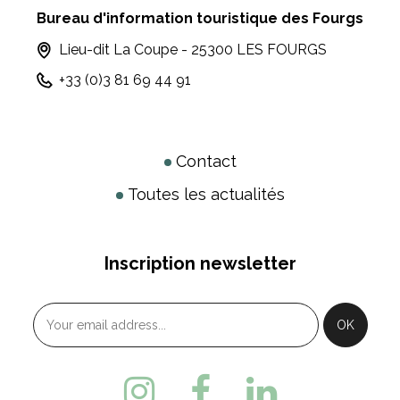
Bureau d'information touristique des Fourgs
Lieu-dit La Coupe - 25300 LES FOURGS
+33 (0)3 81 69 44 91
Contact
Toutes les actualités
Inscription newsletter