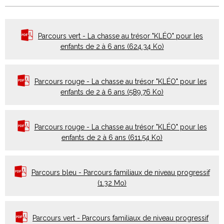
Parcours vert - La chasse au trésor "KLÉO" pour les
enfants de 2 à 6 ans
(624.34 Ko)
Parcours rouge - La chasse au trésor "KLÉO" pour les
enfants de 2 à 6 ans
(589.76 Ko)
Parcours rouge - La chasse au trésor "KLÉO" pour les
enfants de 2 à 6 ans
(611.54 Ko)
Parcours bleu - Parcours familiaux de niveau progressif
(1.32 Mo)
Parcours vert - Parcours familiaux de niveau progressif