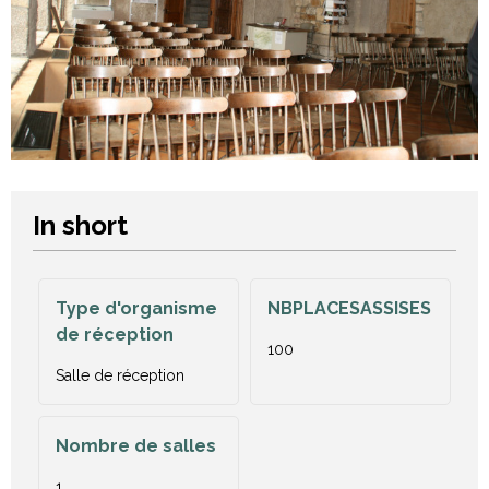
In short
Type d'organisme
NBPLACESASSISES
de réception
100
Salle de réception
Nombre de salles
1