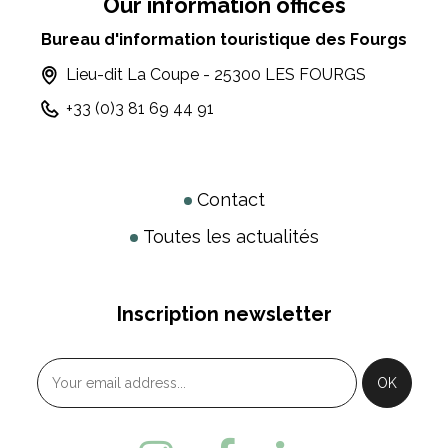
Our information offices
Bureau d'information touristique des Fourgs
Lieu-dit La Coupe - 25300 LES FOURGS
+33 (0)3 81 69 44 91
Contact
Toutes les actualités
Inscription newsletter