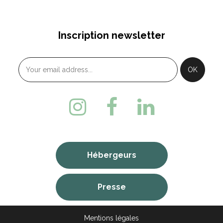
Inscription newsletter
Hébergeurs
Presse
Mentions légales