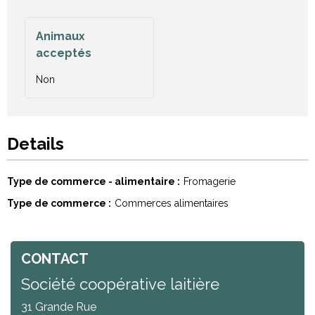
Animaux
acceptés
Non
Details
Type de commerce - alimentaire
Fromagerie
Type de commerce
Commerces alimentaires
CONTACT
Société coopérative laitière
31 Grande Rue