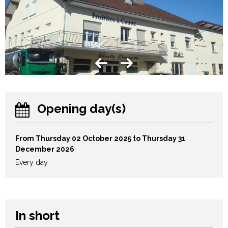
Opening day(s)
From Thursday 02 October 2025 to Thursday 31
December 2026
Every day
In short