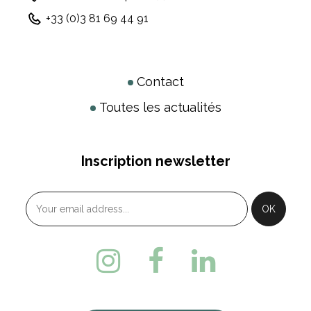
+33 (0)3 81 69 44 91
Contact
Toutes les actualités
Inscription newsletter