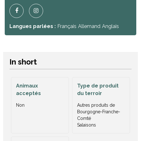
Langues parlées :
Français
Allemand
Anglais
In short
Animaux
Type de produit
acceptés
du terroir
Non
Autres produits de
Bourgogne-Franche-
Comté
Salaisons