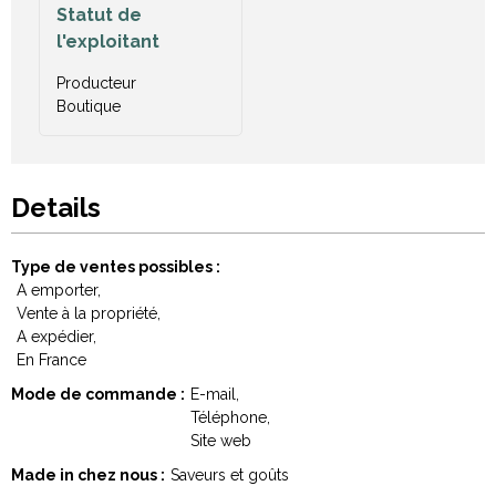
Statut de
l'exploitant
Producteur
Boutique
Details
Type de ventes possibles
A emporter
Vente à la propriété
A expédier
En France
Mode de commande
E-mail
Téléphone
Site web
Made in chez nous
Saveurs et goûts