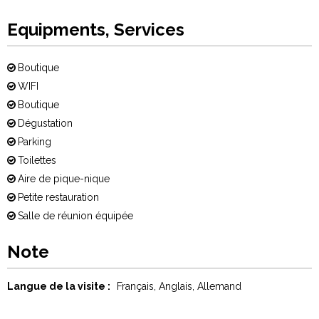
Equipments, Services
Boutique
WIFI
Boutique
Dégustation
Parking
Toilettes
Aire de pique-nique
Petite restauration
Salle de réunion équipée
Note
Langue de la visite :
Français
Anglais
Allemand