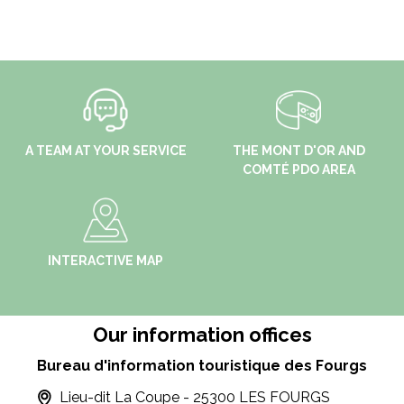
A TEAM AT YOUR SERVICE
THE MONT D'OR AND
COMTÉ PDO AREA
INTERACTIVE MAP
Our information offices
Bureau d'information touristique des Fourgs
Lieu-dit La Coupe - 25300 LES FOURGS