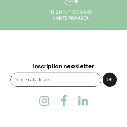
THE MONT D'OR AND
COMTÉ PDO AREA
Inscription newsletter