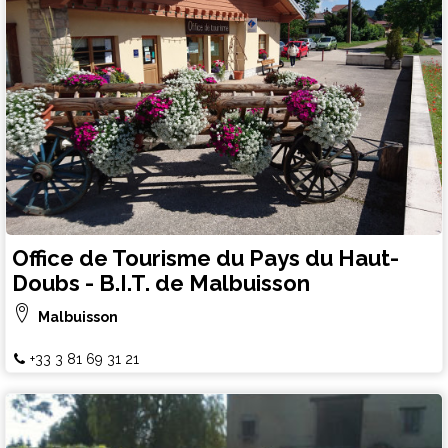
Office de Tourisme du Pays du Haut-
Doubs - B.I.T. de Malbuisson
Malbuisson
+33 3 81 69 31 21