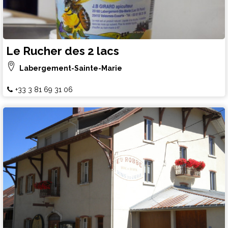
Le Rucher des 2 lacs
Labergement-Sainte-Marie
+33 3 81 69 31 06