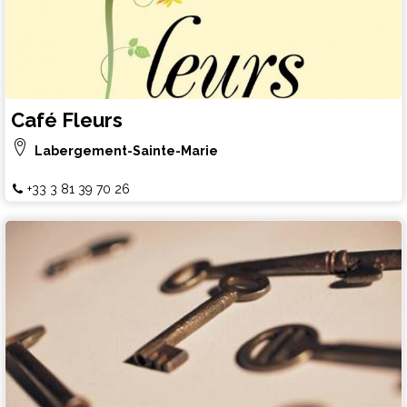
Café Fleurs
Labergement-Sainte-Marie
+33 3 81 39 70 26