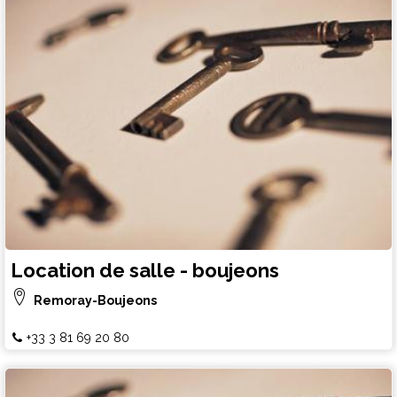
Location de salle - boujeons
Remoray-Boujeons
+33 3 81 69 20 80