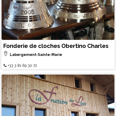
Fonderie de cloches Obertino Charles
Labergement-Sainte-Marie
+33 3 81 69 30 72