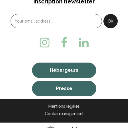
Inscription newsletter
Hébergeurs
Presse
Mentions légales
Cookie management