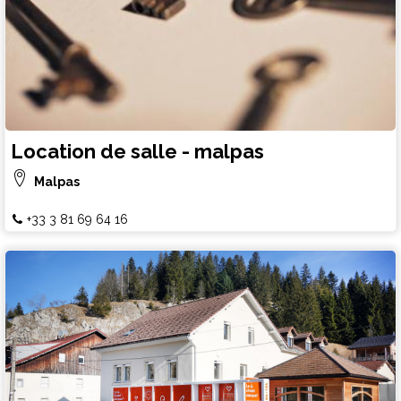
Location de salle - malpas
Malpas
+33 3 81 69 64 16