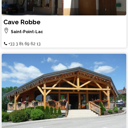
Cave Robbe
Saint-Point-Lac
+33 3 81 69 62 13