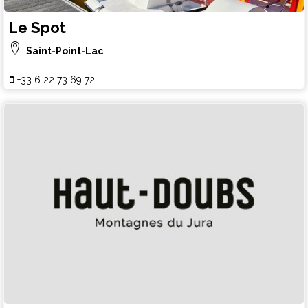
Le Spot
Saint-Point-Lac
+33 6 22 73 69 72