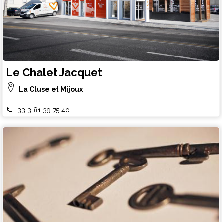
Le Chalet Jacquet
La Cluse et Mijoux
+33 3 81 39 75 40