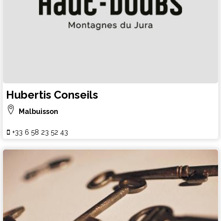
Hubertis Conseils
Malbuisson
+33 6 58 23 52 43