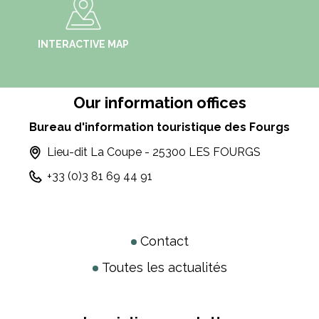
INTERACTIVE MAP
Our information offices
Bureau d'information touristique des Fourgs
Lieu-dit La Coupe - 25300 LES FOURGS
+33 (0)3 81 69 44 91
Contact
Toutes les actualités