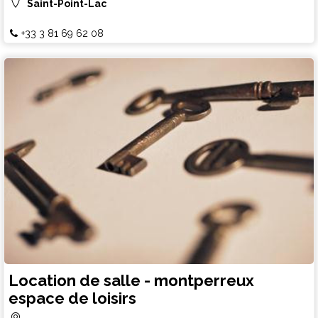
Saint-Point-Lac
+33 3 81 69 62 08
Location de salle - montperreux
espace de loisirs