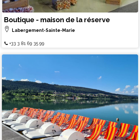
Boutique - maison de la réserve
Labergement-Sainte-Marie
+33 3 81 69 35 99