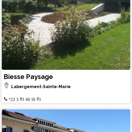
Biesse Paysage
Labergement-Sainte-Marie
+33 3 81 49 19 81