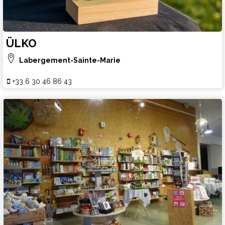
ÜLKO
Labergement-Sainte-Marie
+33 6 30 46 86 43