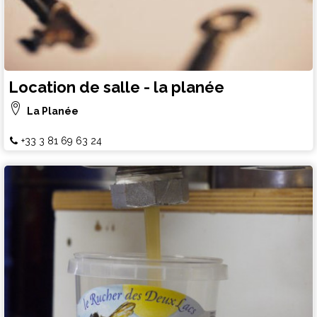
Location de salle - la planée
La Planée
+33 3 81 69 63 24