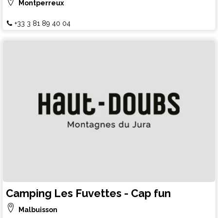
Montperreux
+33 3 81 89 40 04
Camping Les Fuvettes - Cap fun
Malbuisson