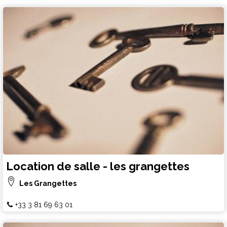
Location de salle - les grangettes
Les Grangettes
+33 3 81 69 63 01