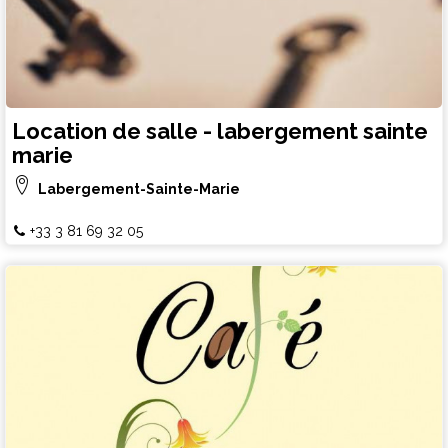
Location de salle - labergement sainte
marie
Labergement-Sainte-Marie
+33 3 81 69 32 05