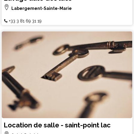
Labergement-Sainte-Marie
+33 3 81 69 31 19
Location de salle - saint-point lac