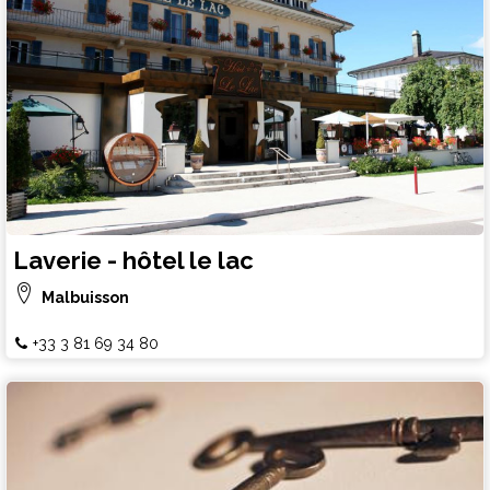
Laverie - hôtel le lac
Malbuisson
+33 3 81 69 34 80