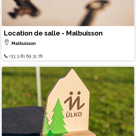
Location de salle - Malbuisson
Malbuisson
+33 3 81 69 31 76