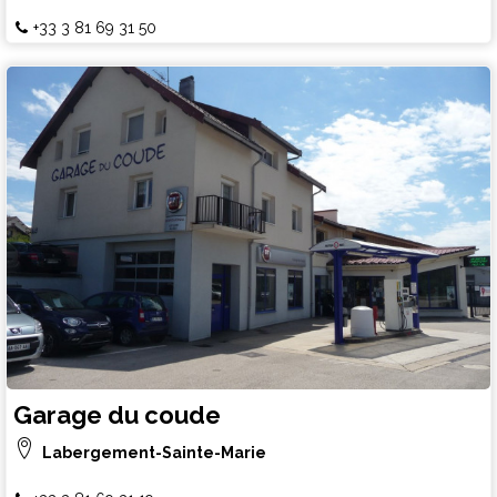
+33 3 81 69 31 50
Garage du coude
Labergement-Sainte-Marie