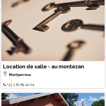
Location de salle - au montezan
Montperreux
+33 3 81 89 40 04