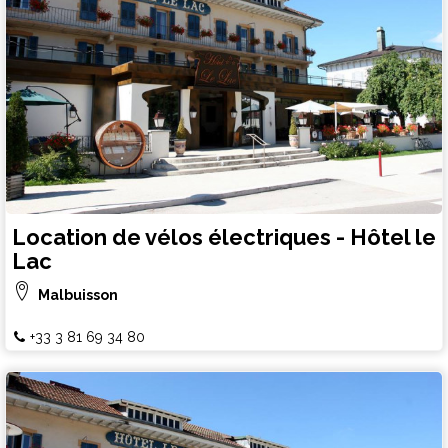
Location de vélos électriques - Hôtel le
Lac
Malbuisson
+33 3 81 69 34 80